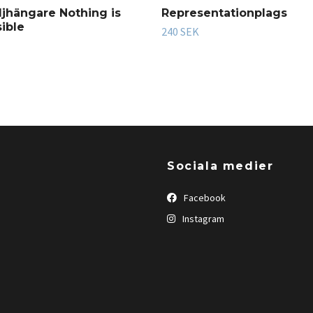
jhängare Nothing is
Representationplags
ible
240 SEK
Sociala medier
Facebook
Instagram