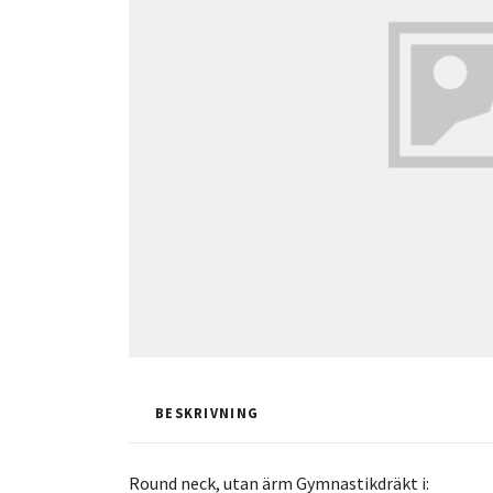
BESKRIVNING
Round neck, utan ärm Gymnastikdräkt i: