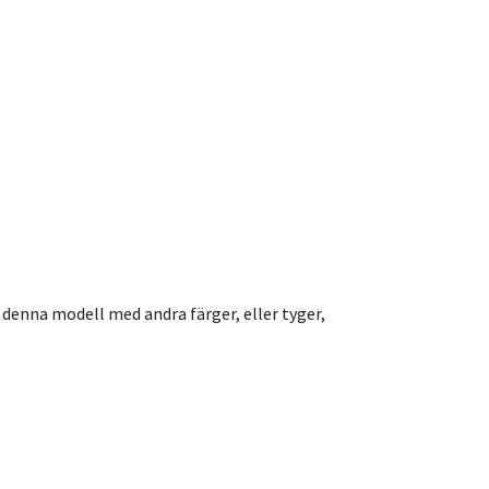
 denna modell med andra färger, eller tyger,