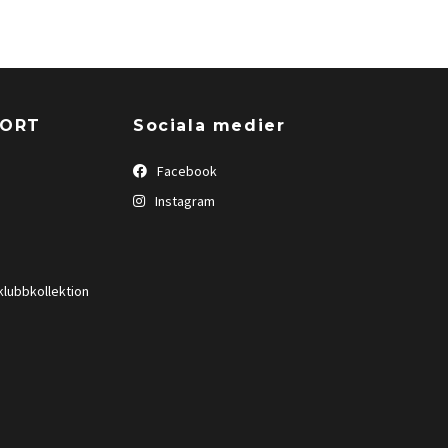
PORT
Sociala medier
Facebook
Instagram
klubbkollektion