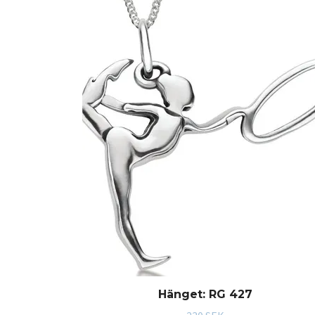
Hänget: RG 427