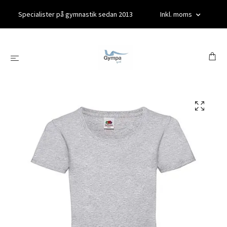
Specialister på gymnastik sedan 2013
Inkl. moms