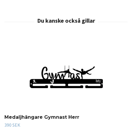
Medaljhängare Gymnast Herr
390 SEK