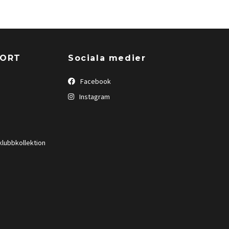
PORT
Sociala medier
Facebook
Instagram
klubbkollektion