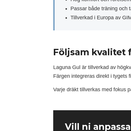
Passar både träning och t
Tillverkad i Europa av 
Följsam kvalitet
Laguna Gul är tillverkad av högkv
Färgen integreras direkt i tygets fib
Varje dräkt tillverkas med fokus 
Vill ni anpass