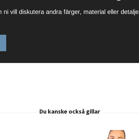
 vill diskutera andra färger, material eller detalj