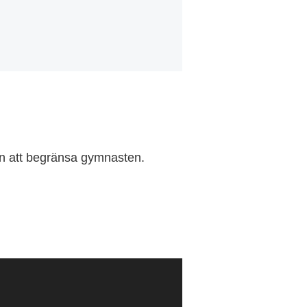
tan att begränsa gymnasten.