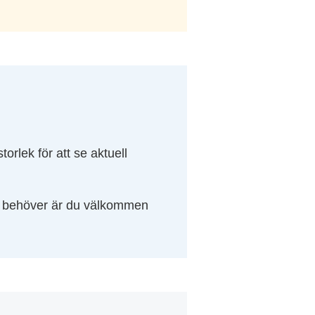
orlek för att se aktuell
du behöver är du välkommen