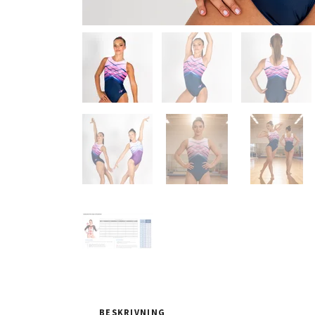
BESKRIVNING