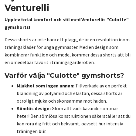
Venturelli
Upplev total komfort och stil med Venturellis "Culotte"
gymshorts!
Dessa shorts är inte bara ett plagg, de är en revolution inom
träningskläder för unga gymnaster. Med en design som
kombinerar funktion och mode, kommer dessa shorts att bli
en omedelbar favorit i träningsgarderoben.
Varför välja "Culotte" gymshorts?
Mjukhet som ingen annan:
Tillverkade av en perfekt
blandning av polyamid och elastan, dessa shorts är
otroligt mjuka och skonsamma mot huden.
Sömlös design:
Glöm allt vad skavande sömmar
heter! Den sömlösa konstruktionen säkerställer att du
kan röra dig fritt och bekvämt, oavsett hur intensiv
träningen blir.