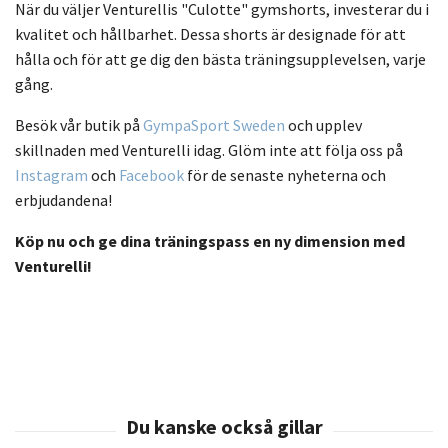
När du väljer Venturellis "Culotte" gymshorts, investerar du i
kvalitet och hållbarhet. Dessa shorts är designade för att
hålla och för att ge dig den bästa träningsupplevelsen, varje
gång.
Besök vår butik på
GympaSport Sweden
och upplev
skillnaden med Venturelli idag. Glöm inte att följa oss på
Instagram
och
Facebook
för de senaste nyheterna och
erbjudandena!
Köp nu och ge dina träningspass en ny dimension med
Venturelli!