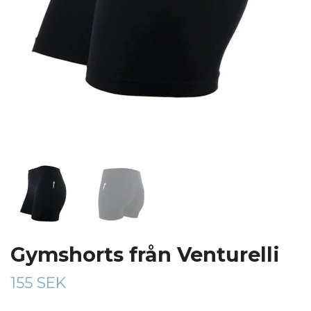
Gymshorts från Venturelli
155 SEK