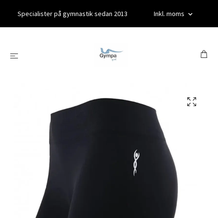
Specialister på gymnastik sedan 2013
Inkl. moms