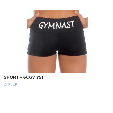
SHORT - 6CG7 Y51
270 SEK