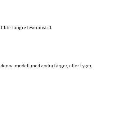
t blir längre leveranstid.
 denna modell med andra färger, eller tyger,