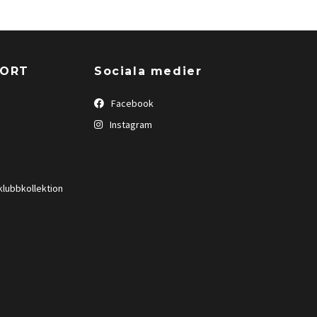
PORT
Sociala medier
Facebook
Instagram
klubbkollektion