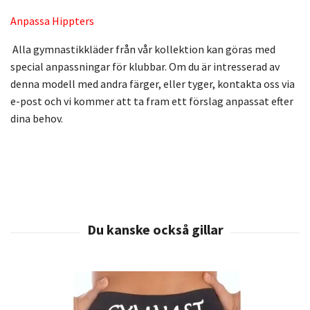
Anpassa Hippters
Alla gymnastikkläder från vår kollektion kan göras med
special anpassningar för klubbar. Om du är intresserad av
denna modell med andra färger, eller tyger, kontakta oss via
e-post och vi kommer att ta fram ett förslag anpassat efter
dina behov.