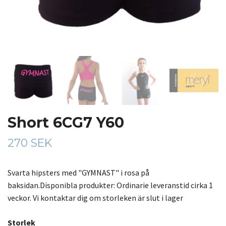
Short 6CG7 Y60
270 SEK
Svarta hipsters med "GYMNAST" i rosa på
baksidan.Disponibla produkter: Ordinarie leveranstid cirka 1
veckor. Vi kontaktar dig om storleken är slut i lager
Storlek