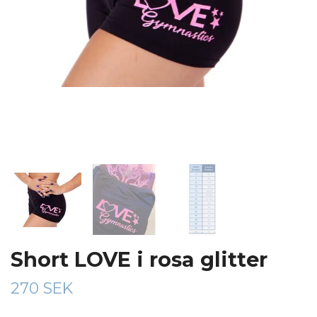
Short LOVE i rosa glitter
270 SEK