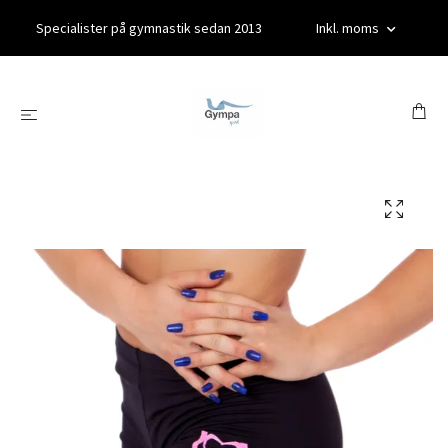
Specialister på gymnastik sedan 2013
Inkl. moms