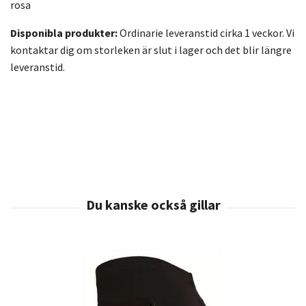
rosa
Disponibla produkter:
Ordinarie leveranstid cirka 1 veckor. Vi
kontaktar dig om storleken är slut i lager och det blir längre
leveranstid.