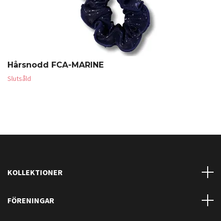
Hårsnodd FCA-MARINE
Slutsåld
KOLLEKTIONER
FÖRENINGAR