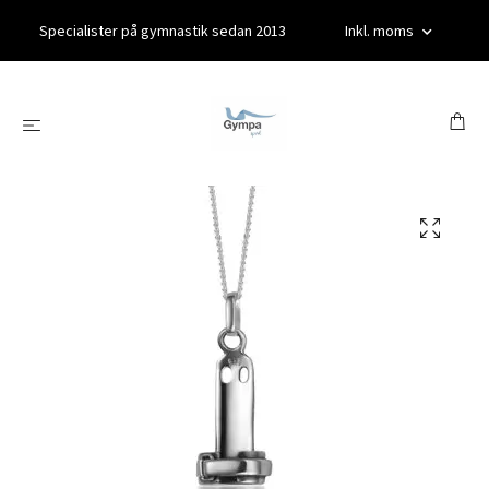
Specialister på gymnastik sedan 2013
Inkl. moms