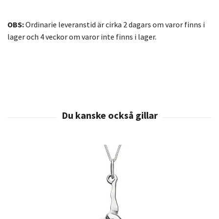
OBS:
Ordinarie leveranstid är cirka 2 dagars om varor finns i
lager och 4 veckor om varor inte finns i lager.