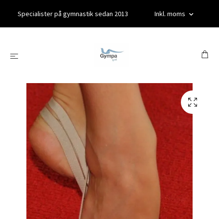
Specialister på gymnastik sedan 2013
Inkl. moms