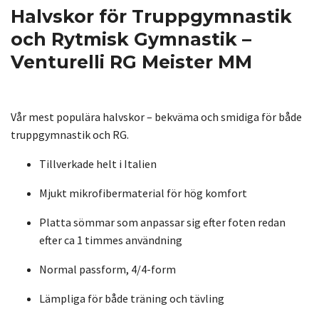
Halvskor för Truppgymnastik
och Rytmisk Gymnastik –
Venturelli RG Meister MM
Vår mest populära halvskor – bekväma och smidiga för både
truppgymnastik och RG.
Tillverkade helt i Italien
Mjukt mikrofibermaterial för hög komfort
Platta sömmar som anpassar sig efter foten redan
efter ca 1 timmes användning
Normal passform, 4/4-form
Lämpliga för både träning och tävling