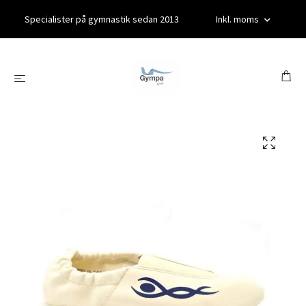
Specialister på gymnastik sedan 2013
Inkl. moms