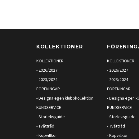
KOLLEKTIONER
FÖRENING
KOLLEKTIONER
KOLLEKTIONER
- 2026/2027
- 2026/2027
- 2023/2024
- 2023/2024
FÖRENINGAR
FÖRENINGAR
- Designa egen klubbkollektion
- Designa egen k
KUNDSERVICE
KUNDSERVICE
- Storleksguide
- Storleksguide
- Tvättråd
- Tvättråd
- Köpvillkor
- Köpvillkor