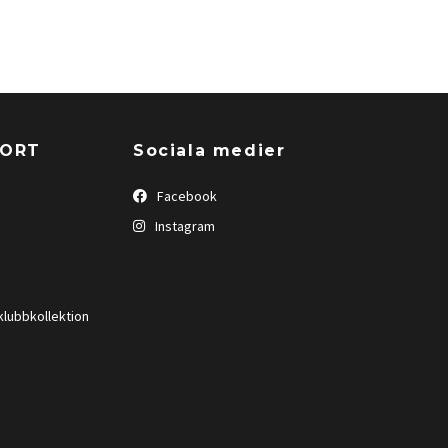
PORT
Sociala medier
Facebook
Instagram
klubbkollektion