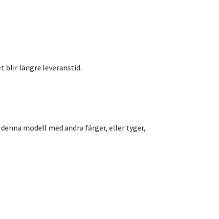
t blir längre leveranstid.
 denna modell med andra färger, eller tyger,