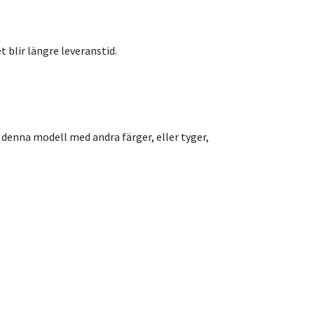
t blir längre leveranstid.
 denna modell med andra färger, eller tyger,