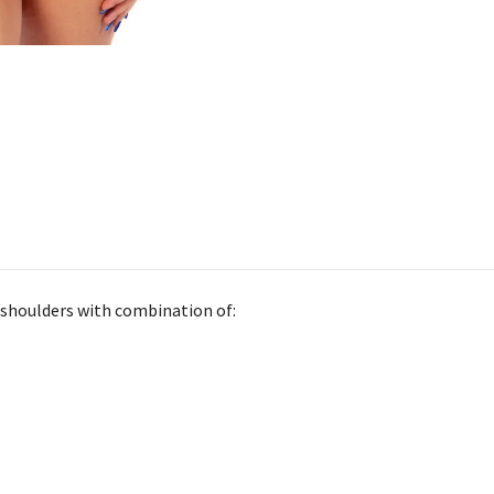
 shoulders with combination of: