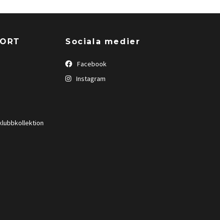
PORT
Sociala medier
Facebook
Instagram
klubbkollektion