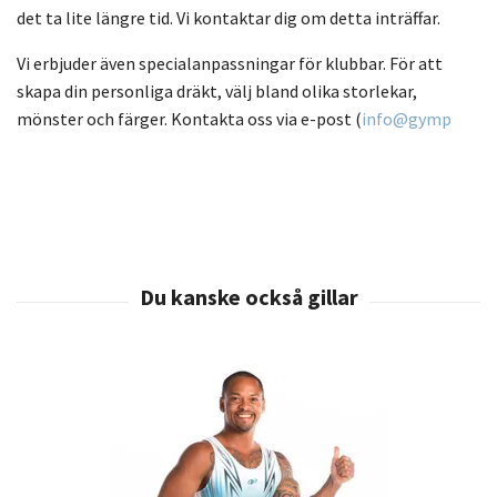
det ta lite längre tid. Vi kontaktar dig om detta inträffar.
Vi erbjuder även specialanpassningar för klubbar. För att
skapa din personliga dräkt, välj bland olika storlekar,
mönster och färger. Kontakta oss via e-post (
info@gymp