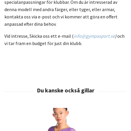
specialanpassningar för klubbar. Om du är intresserad av
denna modell med andra färger, eller tyger, eller armar,
kontakta oss via e-post och vi kommer att göra en offert
anpassad efter dina behov.
Vid intresse, Skicka oss ett e-mail (
info@gympasport.se
)
och
vi tar fram en budget för just din klubb.