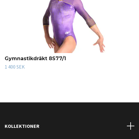
Gymnastikdräkt 8S77/1
1 400 SEK
KOLLEKTIONER