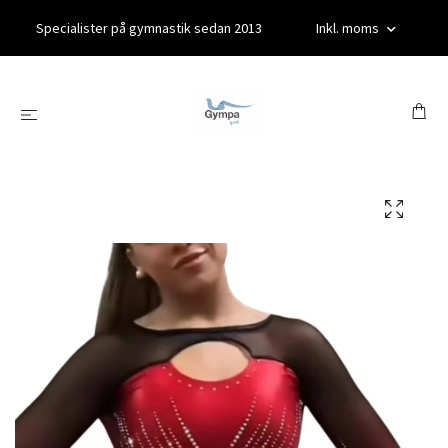
Specialister på gymnastik sedan 2013
Inkl. moms