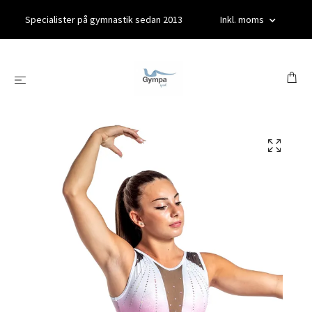
Specialister på gymnastik sedan 2013
Inkl. moms