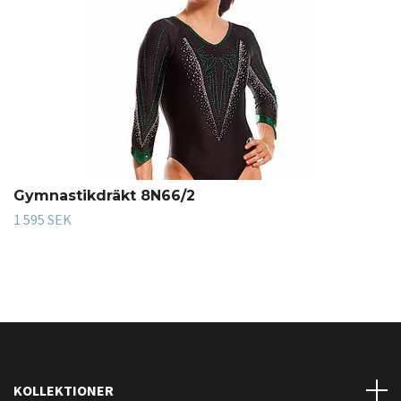
Gymnastikdräkt 8N66/2
1 595 SEK
KOLLEKTIONER