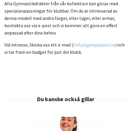
Alla Gymnastikdräkter från vår kollektion kan göras med
specialanpassningar för klubbar. Om du är intresserad av
denna modell med andra färger, eller tyger, eller armar,
kontakta oss via e-post och vi kommer att göra en offert
anpassad efter dina behov.
Vid intresse, Skicka oss ett e-mail (
info@gympasport.se
)
och
vi tar fram en budget för just din klubb.