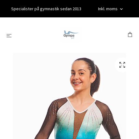
Specialister på gymnastik sedan 2013
Inkl. moms