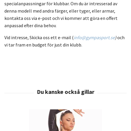
specialanpassningar för klubbar. Om du är intresserad av
denna modell med andra färger, eller tyger, eller armar,
kontakta oss via e-post och vi kommer att göra en offert
anpassad efter dina behov.
Vid intresse, Skicka oss ett e-mail (
info@gympasport.se
)
och
vi tar fram en budget för just din klubb.