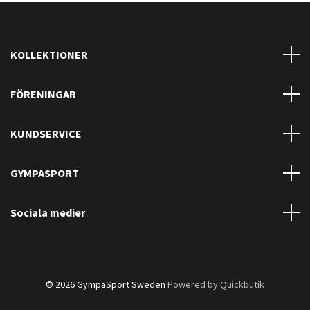
KOLLEKTIONER
FÖRENINGAR
KUNDSERVICE
GYMPASPORT
Sociala medier
© 2026 GympaSport Sweden
Powered by Quickbutik