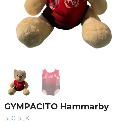
GYMPACITO Hammarby
350 SEK