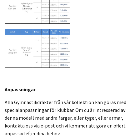
Anpassningar
Alla Gymnastikdräkter från vår kollektion kan göras med
specialanpassningar för klubbar. Om du är intresserad av
denna modell med andra färger, eller tyger, eller armar,
kontakta oss via e-post och vi kommer att göra en offert
anpassad efter dina behov.