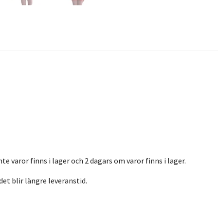
nte varor finns i lager och 2 dagars om varor finns i lager.
det blir längre leveranstid.